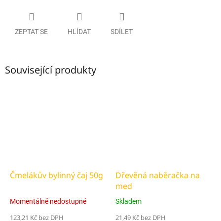
ZEPTAT SE
HLÍDAT
SDÍLET
Související produkty
Čmelákův bylinný čaj 50g
Dřevěná naběračka na
med
Momentálně nedostupné
Skladem
123,21 Kč bez DPH
21,49 Kč bez DPH