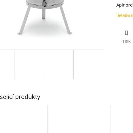
Apinord
Detailní 
TISK
sející produkty