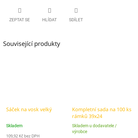
ZEPTAT SE
HLÍDAT
SDÍLET
Související produkty
Sáček na vosk velký
Kompletní sada na 100 ks
rámků 39x24
Skladem
Skladem u dodavatele /
výrobce
109,92 Kč bez DPH