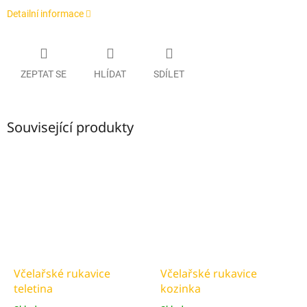
Detailní informace
ZEPTAT SE
HLÍDAT
SDÍLET
Související produkty
Včelařské rukavice
Včelařské rukavice
teletina
kozinka