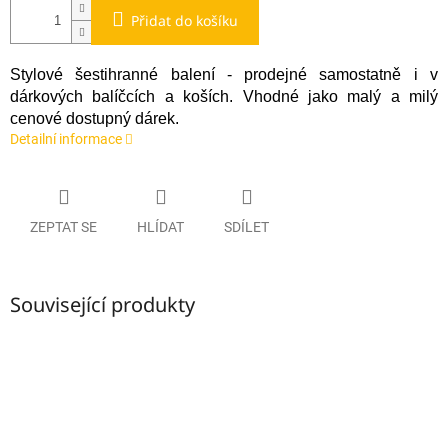
Přidat do košíku
Stylové šestihranné balení - prodejné samostatně i v
dárkových balíčcích a koších. Vhodné jako malý a milý
cenové dostupný dárek.
Detailní informace
ZEPTAT SE
HLÍDAT
SDÍLET
Související produkty