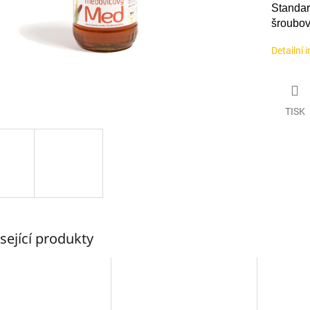
Standar
šroubov
Detailní 
TISK
sející produkty