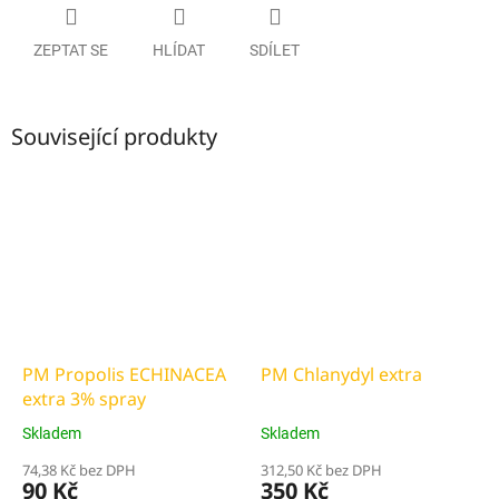
ZEPTAT SE
HLÍDAT
SDÍLET
Související produkty
PM Propolis ECHINACEA
PM Chlanydyl extra
extra 3% spray
Skladem
Skladem
74,38 Kč bez DPH
312,50 Kč bez DPH
90 Kč
350 Kč