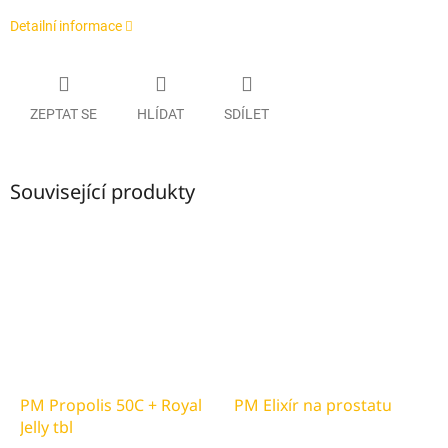
Detailní informace
ZEPTAT SE
HLÍDAT
SDÍLET
Související produkty
PM Propolis 50C + Royal
PM Elixír na prostatu
Jelly tbl